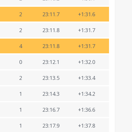
2
23:11.7
+1:31.6
2
23:11.8
+1:31.7
4
23:11.8
+1:31.7
0
23:12.1
+1:32.0
2
23:13.5
+1:33.4
1
23:14.3
+1:34.2
1
23:16.7
+1:36.6
1
23:17.9
+1:37.8