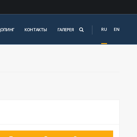
RU
EN
ДОПИНГ
КОНТАКТЫ
ГАЛЕРЕЯ