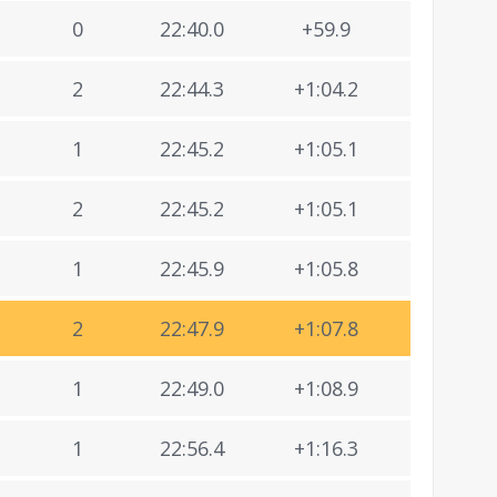
0
22:40.0
+59.9
2
22:44.3
+1:04.2
1
22:45.2
+1:05.1
2
22:45.2
+1:05.1
1
22:45.9
+1:05.8
2
22:47.9
+1:07.8
1
22:49.0
+1:08.9
1
22:56.4
+1:16.3