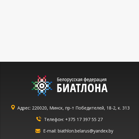
Адрес: 220020, Минск, пр-т Победителей, 18-2, к. 313
Телефон:
+375 17 397 55 27
E-mail:
biathlon.belarus@yandex.by