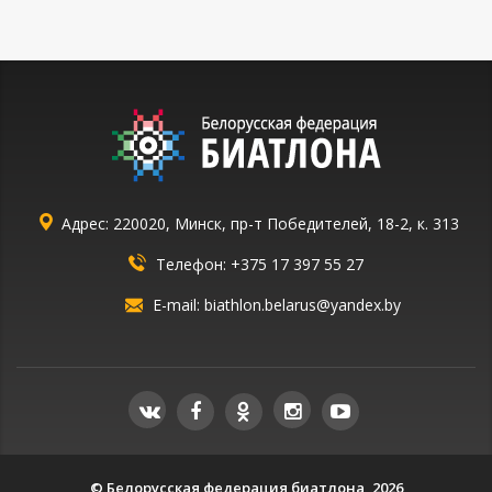
Адрес: 220020, Минск, пр-т Победителей, 18-2, к. 313
Телефон:
+375 17 397 55 27
E-mail:
biathlon.belarus@yandex.by
© Белорусская федерация биатлона, 2026