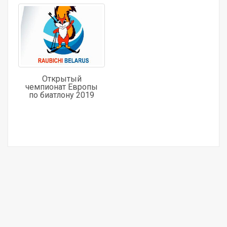
Открытый
чемпионат Европы
по биатлону 2019