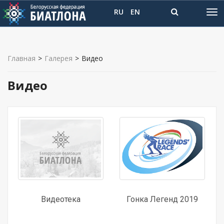
RU
EN
Главная
>
Галерея
>
Видео
Видео
Видеотека
Гонка Легенд 2019