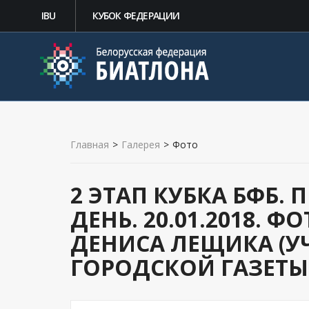
IBU
КУБОК ФЕДЕРАЦИИ
Главная
>
Галерея
>
Фото
2 ЭТАП КУБКА БФБ.
ДЕНЬ. 20.01.2018. 
ДЕНИСА ЛЕЩИКА (У
ГОРОДСКОЙ ГАЗЕТЫ