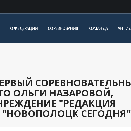
О ФЕДЕРАЦИИ
СОРЕВНОВАНИЯ
КОМАНДА
АНТИ
 ПЕРВЫЙ СОРЕВНОВАТЕЛЬН
ФОТО ОЛЬГИ НАЗАРОВОЙ,
ЧРЕЖДЕНИЕ "РЕДАКЦИЯ
 "НОВОПОЛОЦК СЕГОДНЯ")