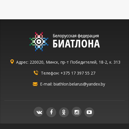
Адрес: 220020, Минск, пр-т Победителей, 18-2, к. 313
Телефон:
+375 17 397 55 27
E-mail:
biathlon.belarus@yandex.by