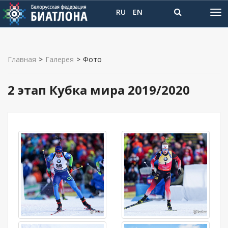
RU
EN
Главная
>
Галерея
>
Фото
2 этап Кубка мира 2019/2020