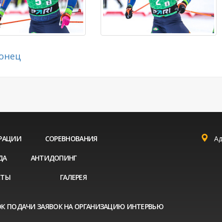
онец
РАЦИИ
СОРЕВНОВАНИЯ
Ад
ДА
АНТИДОПИНГ
КТЫ
ГАЛЕРЕЯ
К ПОДАЧИ ЗАЯВОК НА ОРГАНИЗАЦИЮ ИНТЕРВЬЮ