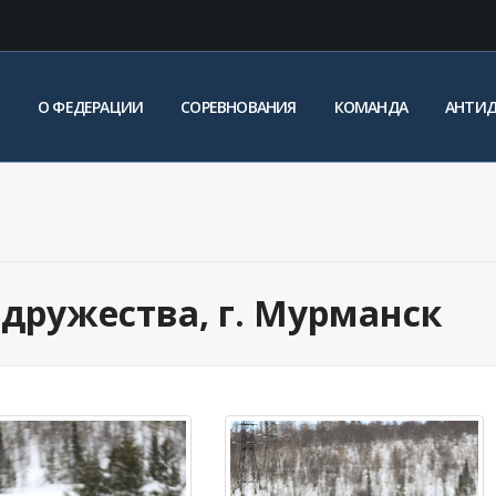
О ФЕДЕРАЦИИ
СОРЕВНОВАНИЯ
КОМАНДА
АНТИ
дружества, г. Мурманск