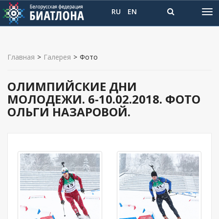
RU
EN
Главная
>
Галерея
>
Фото
ОЛИМПИЙСКИЕ ДНИ
МОЛОДЕЖИ. 6-10.02.2018. ФОТО
ОЛЬГИ НАЗАРОВОЙ.