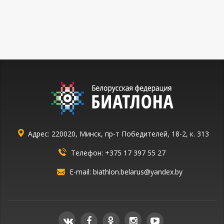
Адрес: 220020, Минск, пр-т Победителей, 18-2, к. 313
Телефон:
+375 17 397 55 27
E-mail:
biathlon.belarus@yandex.by