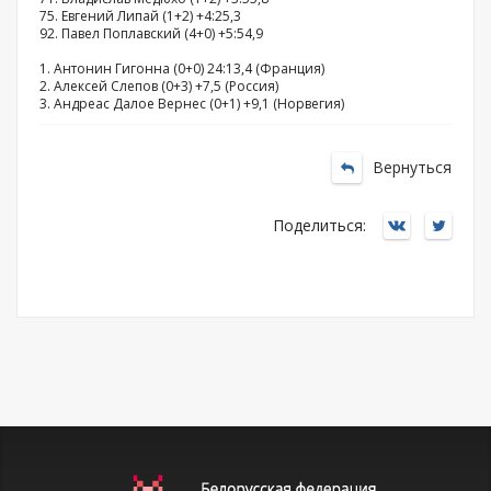
75. Евгений Липай (1+2) +4:25,3
92. Павел Поплавский (4+0) +5:54,9
1. Антонин Гигонна (0+0) 24:13,4 (Франция)
2. Алексей Слепов (0+3) +7,5 (Россия)
3. Андреас Далое Вернес (0+1) +9,1 (Норвегия)
Вернуться
Поделиться: