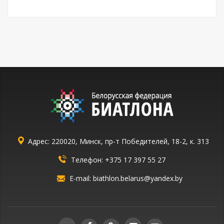
Адрес: 220020, Минск, пр-т Победителей, 18-2, к. 313
Телефон:
+375 17 397 55 27
E-mail:
biathlon.belarus@yandex.by