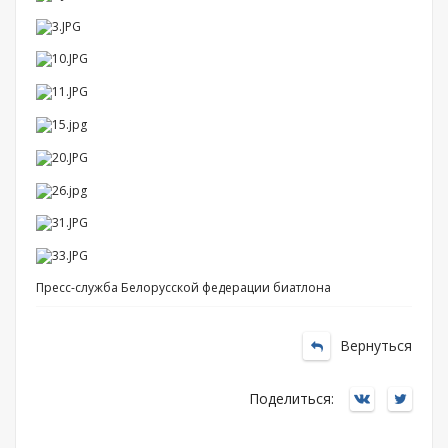
Пресс-служба Белорусской федерации биатлона
Вернуться
Поделиться: