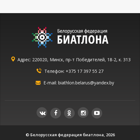
Адрес: 220020, Минск, пр-т Победителей, 18-2, к. 313
Телефон:
+375 17 397 55 27
E-mail:
biathlon.belarus@yandex.by
© Белорусская федерация биатлона, 2026