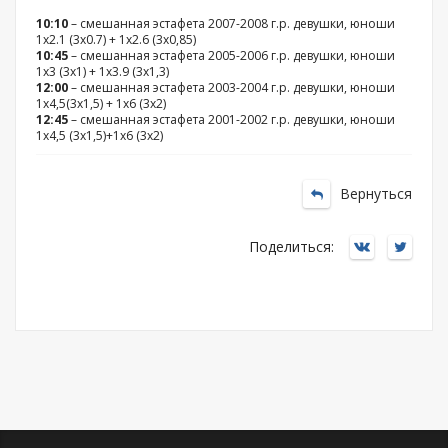
10:10
– смешанная эстафета 2007-2008 г.р. девушки, юноши
1х2.1 (3х0.7) + 1х2.6 (3х0,85)
10:45
– смешанная эстафета 2005-2006 г.р. девушки, юноши
1х3 (3х1) + 1х3.9 (3х1,3)
12:00
– смешанная эстафета 2003-2004 г.р. девушки, юноши
1х4,5(3х1,5) + 1х6 (3х2)
12:45
– смешанная эстафета 2001-2002 г.р. девушки, юноши
1х4,5 (3х1,5)+1х6 (3х2)
Вернуться
Поделиться: