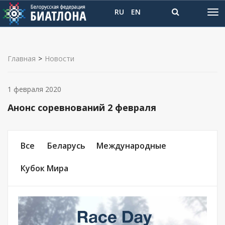
RU
EN
Главная
>
Новости
1 февраля 2020
Анонс соревнований 2 февраля
Все
Беларусь
Международные
Кубок Мира