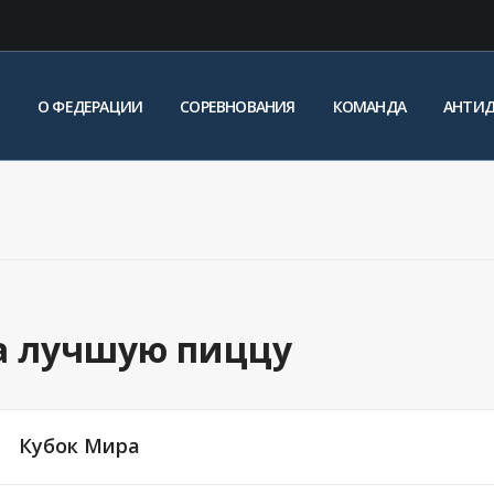
О ФЕДЕРАЦИИ
СОРЕВНОВАНИЯ
КОМАНДА
АНТИ
а лучшую пиццу
Кубок Мира