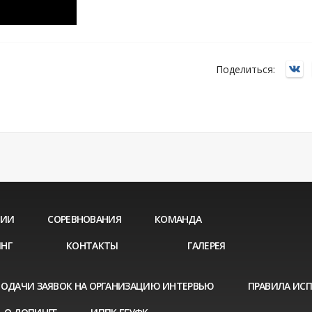
Поделиться:
ЦИИ
СОРЕВНОВАНИЯ
КОМАНДА
НГ
КОНТАКТЫ
ГАЛЕРЕЯ
ПОДАЧИ ЗАЯВОК НА ОРГАНИЗАЦИЮ ИНТЕРВЬЮ
ПРАВИЛА ИС