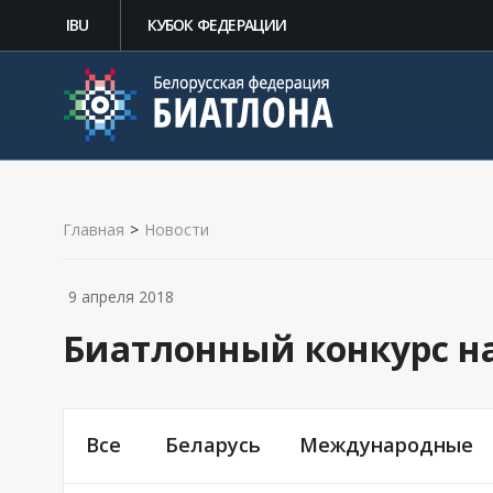
IBU
КУБОК ФЕДЕРАЦИИ
Главная
>
Новости
9 апреля 2018
Биатлонный конкурс н
Все
Беларусь
Международные