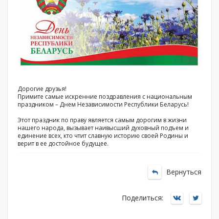
Дорогие друзья!
Примите самые искренние поздравления с национальным
праздником – Днем Независимости Республики Беларусь!
Этот праздник по праву является самым дорогим в жизни
нашего народа, вызывает наивысший духовный подъем и
единение всех, кто чтит славную историю своей Родины и
верит в ее достойное будущее.
Вернуться
Поделиться: