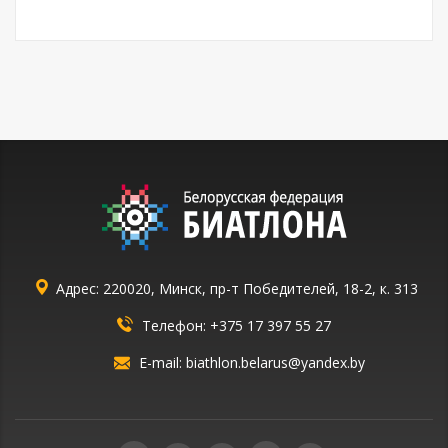
Адрес: 220020, Минск, пр-т Победителей, 18-2, к. 313
Телефон:
+375 17 397 55 27
E-mail:
biathlon.belarus@yandex.by