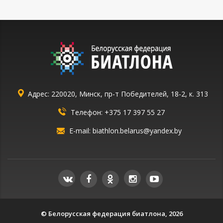
Адрес: 220020, Минск, пр-т Победителей, 18-2, к. 313
Телефон:
+375 17 397 55 27
E-mail:
biathlon.belarus@yandex.by
© Белорусская федерация биатлона, 2026