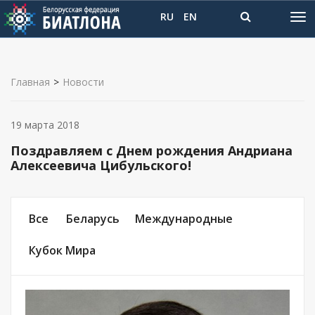
RU
EN
Главная
>
Новости
19 марта 2018
Поздравляем с Днем рождения Андриана
Алексеевича Цибульского!
Все
Беларусь
Международные
Кубок Мира