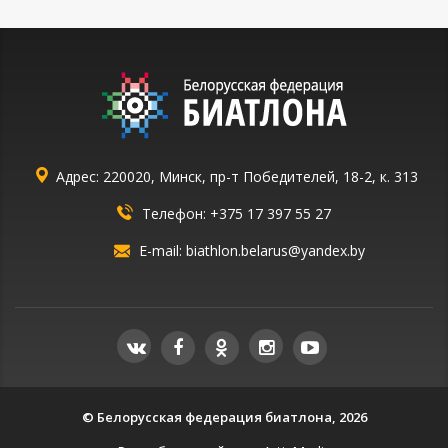
Адрес: 220020, Минск, пр-т Победителей, 18-2, к. 313
Телефон:
+375 17 397 55 27
E-mail:
biathlon.belarus@yandex.by
© Белорусская федерация биатлона, 2026