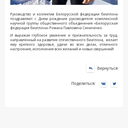
Руководство и коллектив Белорусской федерации биатлона
поздравляют с Днем рождения руководителя комплексной
научной группы общественного объединения «Белорусская
федерация биатлона» Романа Павловича Синиченко.
И выражая глубокое уважение и признательность за труд,
направленный на развитие отечественного биатлона, желает
ему крепкого здоровья, удачи во всех делах, отличного
настроения, исполнения всех желаний и новых свершений!
Вернуться
Поделиться: