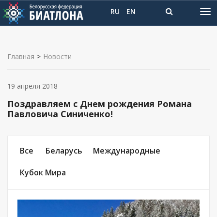
RU
EN
Главная
>
Новости
19 апреля 2018
Поздравляем с Днем рождения Романа
Павловича Синиченко!
Все
Беларусь
Международные
Кубок Мира