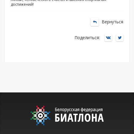
достижений!
Вернуться
Поделиться: