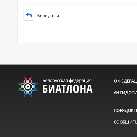
Вернуться
О ФЕДЕРА
АНТИДОПИ
ПОРЯДОК 
СООБЩИТЬ