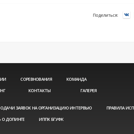
Поделиться:
ЦИИ
СОРЕВНОВАНИЯ
КОМАНДА
НГ
КОНТАКТЫ
ГАЛЕРЕЯ
ПОДАЧИ ЗАЯВОК НА ОРГАНИЗАЦИЮ ИНТЕРВЬЮ
ПРАВИЛА ИС
 О ДОПИНГЕ
ИППК БГУФК