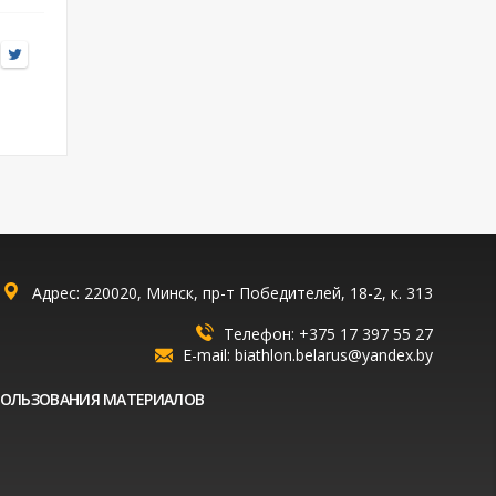
Адрес: 220020, Минск, пр-т Победителей, 18-2, к. 313
Телефон:
+375 17 397 55 27
E-mail:
biathlon.belarus@yandex.by
ПОЛЬЗОВАНИЯ МАТЕРИАЛОВ