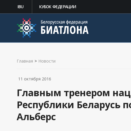
IBU
КУБОК ФЕДЕРАЦИИ
Главная
>
Новости
11 октября 2016
Главным тренером на
Республики Беларусь 
Альберс