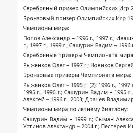
Серебряный призер Олимпийских Игр 20
Бронзовый призер Олимпийских Игр 199
Чемпионы мира:
Попов Александр – 1996 г., 1997 г.; Ивашк
г., 1997 г., 1999 г.; Сашурин Вадим – 1996 г
Серебряные призеры Чемпионата мира
Рыженков Олег – 1997 г.; Новиков Сергей 
Бронзовые призеры Чемпионата мира:
Рыженков Олег – 1995 г. (2); 1996 г., 1997
1995 г., 1996 г.; Сашурин Вадим – 1995 г.
Алексей – 1996 г., 2003; Драчев Владимир 
Чемпионы мира по летнему биатлону:
Сашурин Вадим – 1999 г.; Сыман Александ
Устинов Александр – 2004 г.; Пестерев Ив