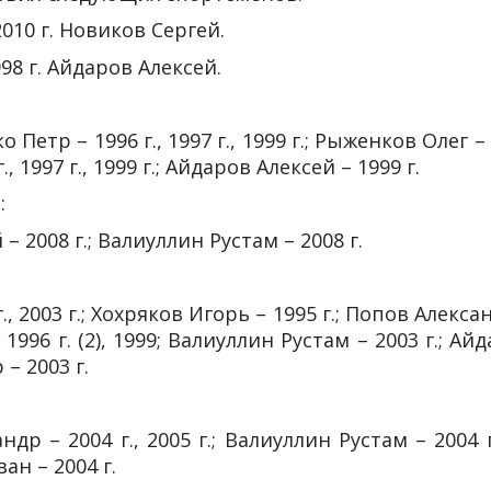
10 г. Новиков Сергей.
8 г. Айдаров Алексей.
о Петр – 1996 г., 1997 г., 1999 г.; Рыженков Олег –
., 1997 г., 1999 г.; Айдаров Алексей – 1999 г.
:
– 2008 г.; Валиуллин Рустам – 2008 г.
 г., 2003 г.; Хохряков Игорь – 1995 г.; Попов Алекса
, 1996 г. (2), 1999; Валиуллин Рустам – 2003 г.; Ай
– 2003 г.
р – 2004 г., 2005 г.; Валиуллин Рустам – 2004 г.
ан – 2004 г.