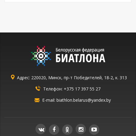
Адрес: 220020, Минск, пр-т Победителей, 18-2, к. 313
Телефон:
+375 17 397 55 27
E-mail:
biathlon.belarus@yandex.by