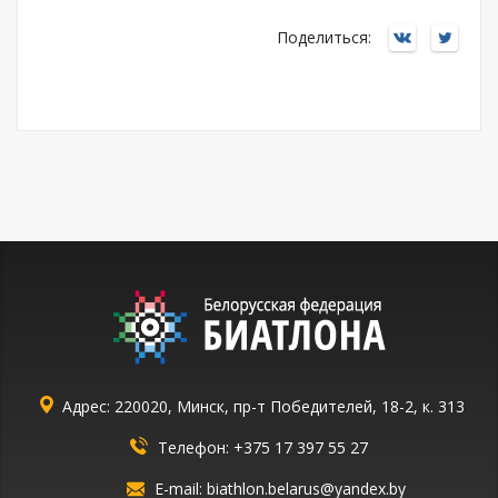
Поделиться:
Адрес: 220020, Минск, пр-т Победителей, 18-2, к. 313
Телефон:
+375 17 397 55 27
E-mail:
biathlon.belarus@yandex.by