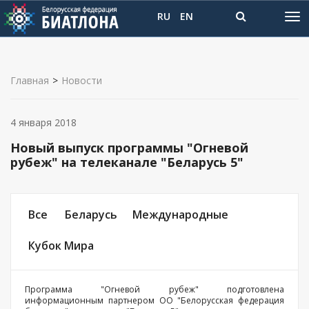
RU
EN
Главная
>
Новости
4 января 2018
Новый выпуск программы "Огневой
рубеж" на телеканале "Беларусь 5"
Все
Беларусь
Международные
Кубок Мира
Программа "Огневой рубеж" подготовлена
информационным партнером ОО "Белорусская федерация