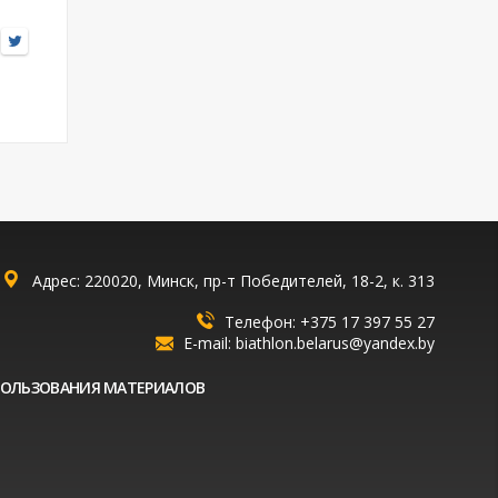
Адрес: 220020, Минск, пр-т Победителей, 18-2, к. 313
Телефон:
+375 17 397 55 27
E-mail:
biathlon.belarus@yandex.by
ПОЛЬЗОВАНИЯ МАТЕРИАЛОВ