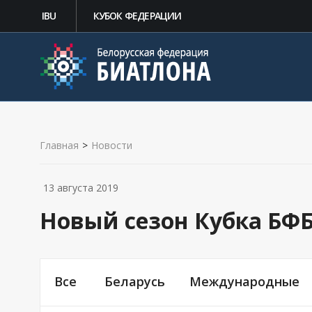
IBU
КУБОК ФЕДЕРАЦИИ
Главная
>
Новости
13 августа 2019
Новый сезон Кубка БФБ
Все
Беларусь
Международные