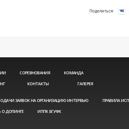
Поделиться:
ЦИИ
СОРЕВНОВАНИЯ
КОМАНДА
НГ
КОНТАКТЫ
ГАЛЕРЕЯ
ПОДАЧИ ЗАЯВОК НА ОРГАНИЗАЦИЮ ИНТЕРВЬЮ
ПРАВИЛА ИС
 О ДОПИНГЕ
ИППК БГУФК