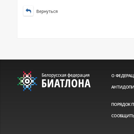
Вернуться
О ФЕДЕРА
АНТИДОПИ
ПОРЯДОК 
СООБЩИТЬ