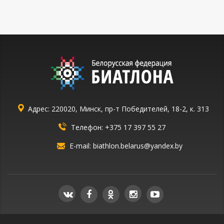
Адрес: 220020, Минск, пр-т Победителей, 18-2, к. 313
Телефон:
+375 17 397 55 27
E-mail:
biathlon.belarus@yandex.by