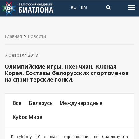
RU
EN
Главная
>
Новости
7 февраля 2018
Олимпийские игры. Пхенчхан, Южная
Корея. Составы белорусских спортсменов
на спринтерские гонки.
Все
Беларусь
Международные
Кубок Мира
В субботу, 10 февраля, соревнования по биатлону на