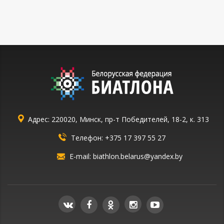
Адрес: 220020, Минск, пр-т Победителей, 18-2, к. 313
Телефон:
+375 17 397 55 27
E-mail:
biathlon.belarus@yandex.by