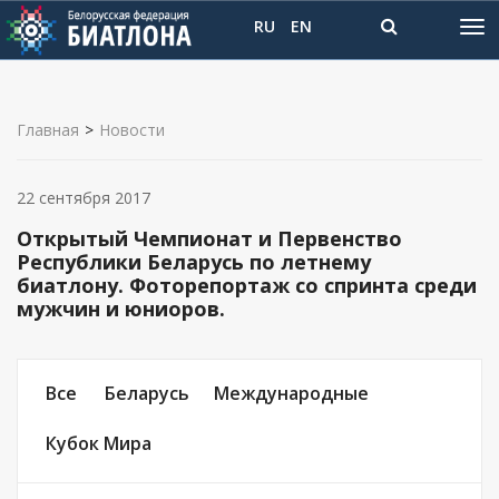
RU
EN
Главная
>
Новости
22 сентября 2017
Открытый Чемпионат и Первенство
Республики Беларусь по летнему
биатлону. Фоторепортаж со спринта среди
мужчин и юниоров.
Все
Беларусь
Международные
Кубок Мира