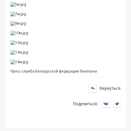
Пресс-служба Белорусской федерации биатлона
Вернуться
Поделиться: