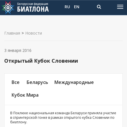
RU
EN
Главная
>
Новости
3 января 2016
Открытый Кубок Словении
Все
Беларусь
Международные
Кубок Мира
В Поклюке национальная команда Беларуси приняла участие
в спринтерской гонке в рамках открытого кубка Словении по
биатлону.