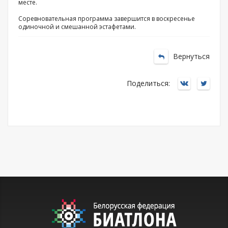
месте.
Соревновательная программа завершится в воскресенье
одиночной и смешанной эстафетами.
Вернуться
Поделиться: