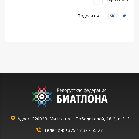
Поделиться:
Адрес: 220020, Минск, пр-т Победителей, 18-2, к. 313
Телефон:
+375 17 397 55 27