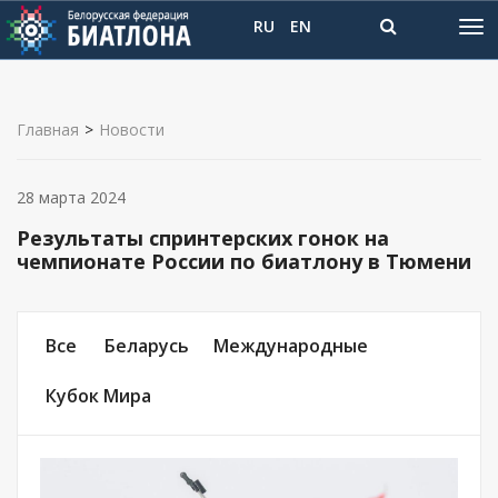
RU
EN
Главная
>
Новости
28 марта 2024
Результаты спринтерских гонок на
чемпионате России по биатлону в Тюмени
Все
Беларусь
Международные
Кубок Мира