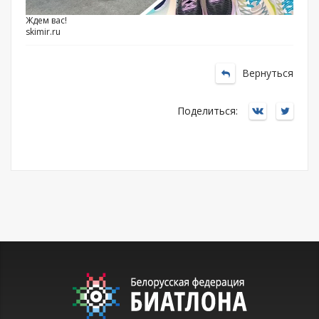
Ждем вас!
skimir.ru
Вернуться
Поделиться: