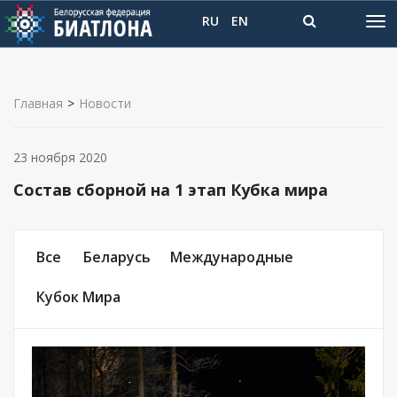
RU
EN
Главная
>
Новости
23 ноября 2020
Состав сборной на 1 этап Кубка мира
Все
Беларусь
Международные
Кубок Мира