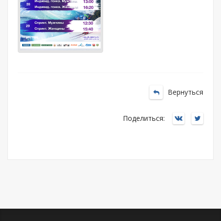
Вернуться
Поделиться: