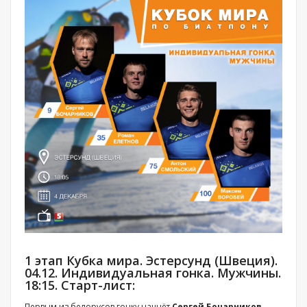
1 этап Кубка мира. Эстерсунд (Швеция).
04.12. Индивидуальная гонка. Мужчины.
18:15. Старт-лист:
Первым из белорусов гонку начнёт
Сергей Бочарников
,