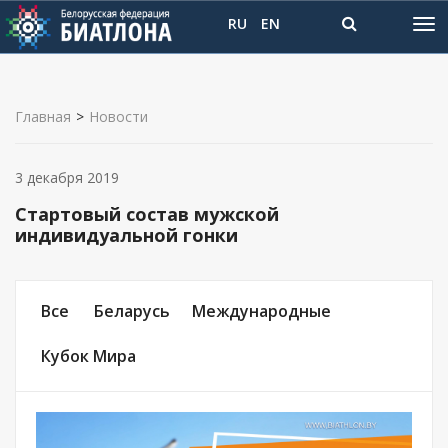
RU
EN
Главная
>
Новости
3 декабря 2019
Стартовый состав мужской
индивидуальной гонки
Все
Беларусь
Международные
Кубок Мира