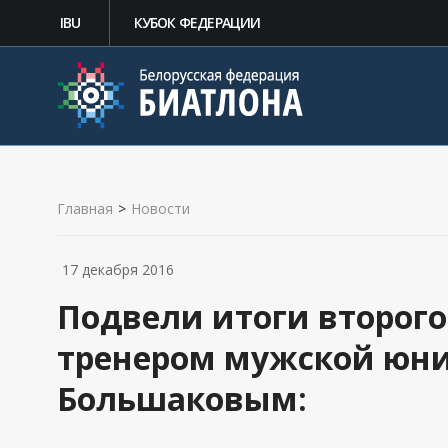
IBU
КУБОК ФЕДЕРАЦИИ
Главная
>
Новости
17 декабря 2016
Подвели итоги второго
тренером мужской юн
Большаковым: