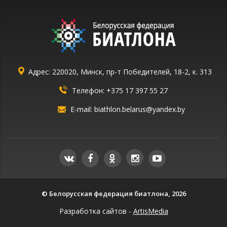
Адрес: 220020, Минск, пр-т Победителей, 18-2, к. 313
Телефон:
+375 17 397 55 27
E-mail:
biathlon.belarus@yandex.by
© Белорусская федерация биатлона, 2026
Разработка сайтов -
ArtisMedia