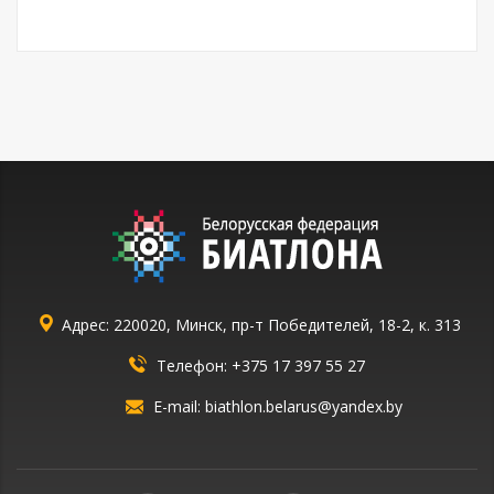
Адрес: 220020, Минск, пр-т Победителей, 18-2, к. 313
Телефон:
+375 17 397 55 27
E-mail:
biathlon.belarus@yandex.by