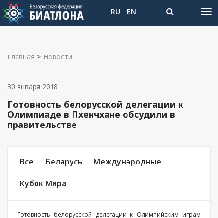
RU
EN
Главная
>
Новости
30 января 2018
Готовность белорусской делегации к
Олимпиаде в Пхенчхане обсудили в
правительстве
Все
Беларусь
Международные
Кубок Мира
Готовность белорусской делегации к Олимпийским играм