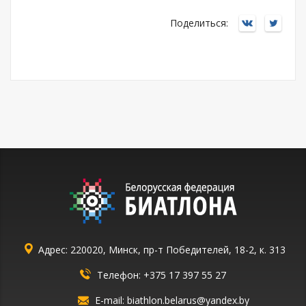
Поделиться:
Адрес: 220020, Минск, пр-т Победителей, 18-2, к. 313
Телефон:
+375 17 397 55 27
E-mail:
biathlon.belarus@yandex.by