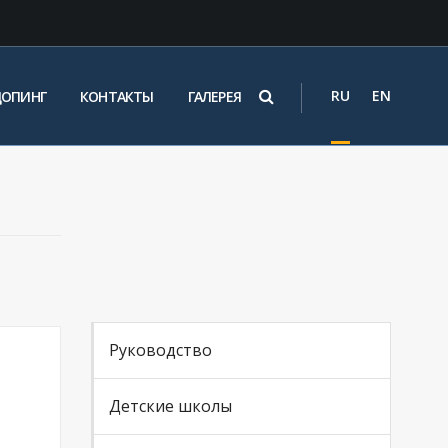
RU
EN
ДОПИНГ
КОНТАКТЫ
ГАЛЕРЕЯ
Руководство
Детские школы