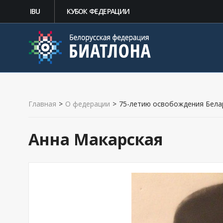
IBU
КУБОК ФЕДЕРАЦИИ
Главная
>
О федерации
>
75-летию освобождения Бела
Анна Макарская