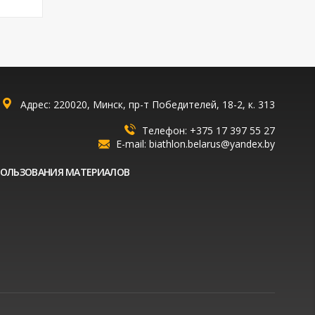
Адрес: 220020, Минск, пр-т Победителей, 18-2, к. 313
Телефон:
+375 17 397 55 27
E-mail:
biathlon.belarus@yandex.by
ПОЛЬЗОВАНИЯ МАТЕРИАЛОВ