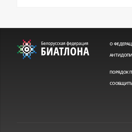
О ФЕДЕРА
АНТИДОПИ
ПОРЯДОК 
СООБЩИТЬ