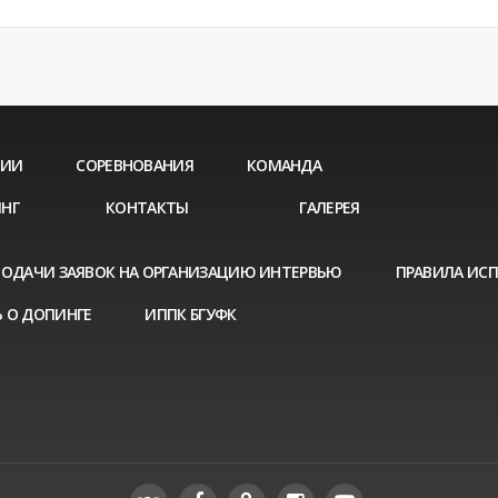
ЦИИ
СОРЕВНОВАНИЯ
КОМАНДА
НГ
КОНТАКТЫ
ГАЛЕРЕЯ
ПОДАЧИ ЗАЯВОК НА ОРГАНИЗАЦИЮ ИНТЕРВЬЮ
ПРАВИЛА ИС
 О ДОПИНГЕ
ИППК БГУФК