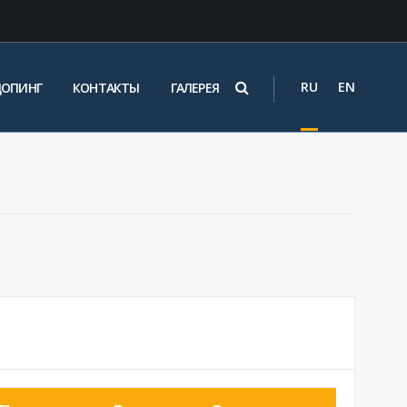
RU
EN
ДОПИНГ
КОНТАКТЫ
ГАЛЕРЕЯ