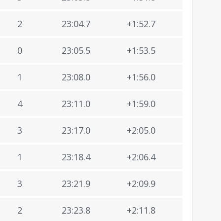
2
23:04.7
+1:52.7
0
23:05.5
+1:53.5
1
23:08.0
+1:56.0
4
23:11.0
+1:59.0
3
23:17.0
+2:05.0
1
23:18.4
+2:06.4
3
23:21.9
+2:09.9
2
23:23.8
+2:11.8