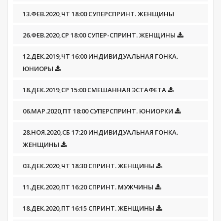
13.ФЕВ.2020,ЧТ 18:00 СУПЕРСПРИНТ. ЖЕНЩИНЫ
26.ФЕВ.2020,СР 18:00 СУПЕР-СПРИНТ. ЖЕНЩИНЫ
12.ДЕК.2019,ЧТ 16:00 ИНДИВИДУАЛЬНАЯ ГОНКА.
ЮНИОРЫ
18.ДЕК.2019,СР 15:00 СМЕШАННАЯ ЭСТАФЕТА
06.МАР.2020,ПТ 18:00 СУПЕРСПРИНТ. ЮНИОРКИ
28.НОЯ.2020,СБ 17:20 ИНДИВИДУАЛЬНАЯ ГОНКА.
ЖЕНЩИНЫ
03.ДЕК.2020,ЧТ 18:30 СПРИНТ. ЖЕНЩИНЫ
11.ДЕК.2020,ПТ 16:20 СПРИНТ. МУЖЧИНЫ
18.ДЕК.2020,ПТ 16:15 СПРИНТ. ЖЕНЩИНЫ