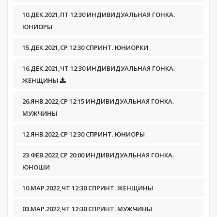
10.ДЕК.2021,ПТ 12:30 ИНДИВИДУАЛЬНАЯ ГОНКА.
ЮНИОРЫ
15.ДЕК.2021,СР 12:30 СПРИНТ. ЮНИОРКИ
16.ДЕК.2021,ЧТ 12:30 ИНДИВИДУАЛЬНАЯ ГОНКА.
ЖЕНЩИНЫ
26.ЯНВ.2022,СР 12:15 ИНДИВИДУАЛЬНАЯ ГОНКА.
МУЖЧИНЫ
12.ЯНВ.2022,СР 12:30 СПРИНТ. ЮНИОРЫ
23.ФЕВ.2022,СР 20:00 ИНДИВИДУАЛЬНАЯ ГОНКА.
ЮНОШИ
10.МАР.2022,ЧТ 12:30 СПРИНТ. ЖЕНЩИНЫ
03.МАР.2022,ЧТ 12:30 СПРИНТ. МУЖЧИНЫ