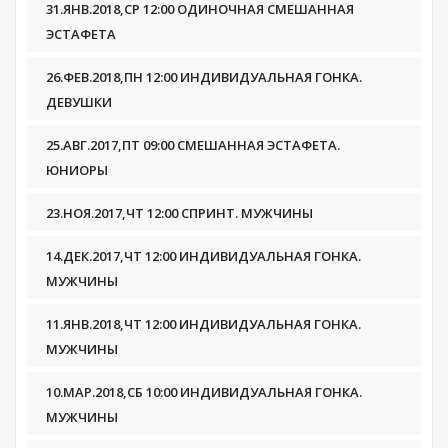
31.ЯНВ.2018,СР 12:00 ОДИНОЧНАЯ СМЕШАННАЯ
ЭСТАФЕТА
26.ФЕВ.2018,ПН 12:00 ИНДИВИДУАЛЬНАЯ ГОНКА.
ДЕВУШКИ
25.АВГ.2017,ПТ 09:00 СМЕШАННАЯ ЭСТАФЕТА.
ЮНИОРЫ
23.НОЯ.2017,ЧТ 12:00 СПРИНТ. МУЖЧИНЫ
14.ДЕК.2017,ЧТ 12:00 ИНДИВИДУАЛЬНАЯ ГОНКА.
МУЖЧИНЫ
11.ЯНВ.2018,ЧТ 12:00 ИНДИВИДУАЛЬНАЯ ГОНКА.
МУЖЧИНЫ
10.МАР.2018,СБ 10:00 ИНДИВИДУАЛЬНАЯ ГОНКА.
МУЖЧИНЫ