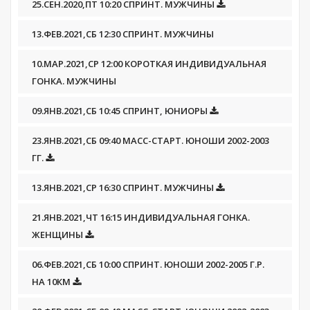
25.СЕН.2020,ПТ 10:20 СПРИНТ. МУЖЧИНЫ
13.ФЕВ.2021,СБ 12:30 СПРИНТ. МУЖЧИНЫ
10.МАР.2021,СР 12:00 КОРОТКАЯ ИНДИВИДУАЛЬНАЯ
ГОНКА. МУЖЧИНЫ
09.ЯНВ.2021,СБ 10:45 СПРИНТ, ЮНИОРЫ
23.ЯНВ.2021,СБ 09:40 МАСС-СТАРТ. ЮНОШИ 2002-2003
ГГ.
13.ЯНВ.2021,СР 16:30 СПРИНТ. МУЖЧИНЫ
21.ЯНВ.2021,ЧТ 16:15 ИНДИВИДУАЛЬНАЯ ГОНКА.
ЖЕНЩИНЫ
06.ФЕВ.2021,СБ 10:00 СПРИНТ. ЮНОШИ 2002-2005 Г.Р.
НА 10КМ