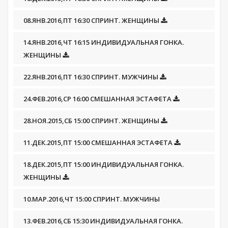
08.ЯНВ.2016,ПТ 16:30 СПРИНТ. ЖЕНЩИНЫ
14.ЯНВ.2016,ЧТ 16:15 ИНДИВИДУАЛЬНАЯ ГОНКА.
ЖЕНЩИНЫ
22.ЯНВ.2016,ПТ 16:30 СПРИНТ. МУЖЧИНЫ
24.ФЕВ.2016,СР 16:00 СМЕШАННАЯ ЭСТАФЕТА
28.НОЯ.2015,СБ 15:00 СПРИНТ. ЖЕНЩИНЫ
11.ДЕК.2015,ПТ 15:00 СМЕШАННАЯ ЭСТАФЕТА
18.ДЕК.2015,ПТ 15:00 ИНДИВИДУАЛЬНАЯ ГОНКА.
ЖЕНЩИНЫ
10.МАР.2016,ЧТ 15:00 СПРИНТ. МУЖЧИНЫ
13.ФЕВ.2016,СБ 15:30 ИНДИВИДУАЛЬНАЯ ГОНКА.