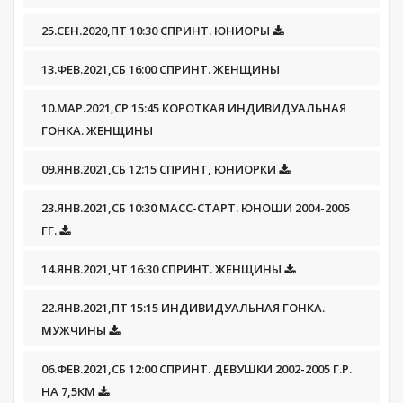
25.СЕН.2020,ПТ 10:30 СПРИНТ. ЮНИОРЫ
13.ФЕВ.2021,СБ 16:00 СПРИНТ. ЖЕНЩИНЫ
10.МАР.2021,СР 15:45 КОРОТКАЯ ИНДИВИДУАЛЬНАЯ
ГОНКА. ЖЕНЩИНЫ
09.ЯНВ.2021,СБ 12:15 СПРИНТ, ЮНИОРКИ
23.ЯНВ.2021,СБ 10:30 МАСС-СТАРТ. ЮНОШИ 2004-2005
ГГ.
14.ЯНВ.2021,ЧТ 16:30 СПРИНТ. ЖЕНЩИНЫ
22.ЯНВ.2021,ПТ 15:15 ИНДИВИДУАЛЬНАЯ ГОНКА.
МУЖЧИНЫ
06.ФЕВ.2021,СБ 12:00 СПРИНТ. ДЕВУШКИ 2002-2005 Г.Р.
НА 7,5КМ