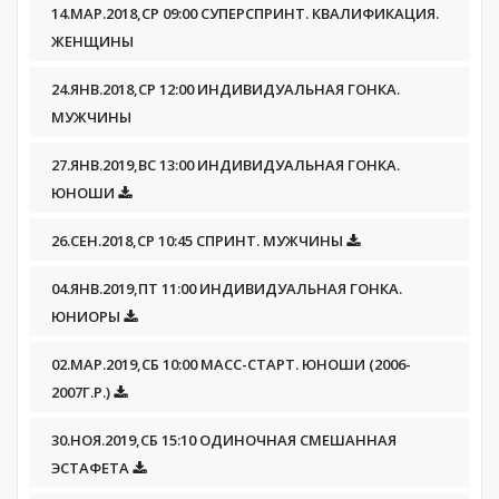
14.МАР.2018,СР 09:00 СУПЕРСПРИНТ. КВАЛИФИКАЦИЯ.
ЖЕНЩИНЫ
24.ЯНВ.2018,СР 12:00 ИНДИВИДУАЛЬНАЯ ГОНКА.
МУЖЧИНЫ
27.ЯНВ.2019,ВС 13:00 ИНДИВИДУАЛЬНАЯ ГОНКА.
ЮНОШИ
26.СЕН.2018,СР 10:45 СПРИНТ. МУЖЧИНЫ
04.ЯНВ.2019,ПТ 11:00 ИНДИВИДУАЛЬНАЯ ГОНКА.
ЮНИОРЫ
02.МАР.2019,СБ 10:00 МАСС-СТАРТ. ЮНОШИ (2006-
2007Г.Р.)
30.НОЯ.2019,СБ 15:10 ОДИНОЧНАЯ СМЕШАННАЯ
ЭСТАФЕТА