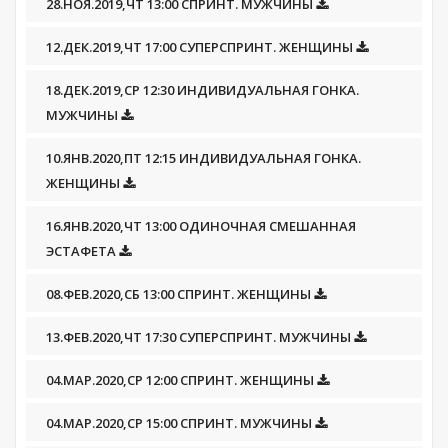
28.НОЯ.2019,ЧТ 13:00 СПРИНТ. МУЖЧИНЫ
12.ДЕК.2019,ЧТ 17:00 СУПЕРСПРИНТ. ЖЕНЩИНЫ
18.ДЕК.2019,СР 12:30 ИНДИВИДУАЛЬНАЯ ГОНКА.
МУЖЧИНЫ
10.ЯНВ.2020,ПТ 12:15 ИНДИВИДУАЛЬНАЯ ГОНКА.
ЖЕНЩИНЫ
16.ЯНВ.2020,ЧТ 13:00 ОДИНОЧНАЯ СМЕШАННАЯ
ЭСТАФЕТА
08.ФЕВ.2020,СБ 13:00 СПРИНТ. ЖЕНЩИНЫ
13.ФЕВ.2020,ЧТ 17:30 СУПЕРСПРИНТ. МУЖЧИНЫ
04.МАР.2020,СР 12:00 СПРИНТ. ЖЕНЩИНЫ
04.МАР.2020,СР 15:00 СПРИНТ. МУЖЧИНЫ