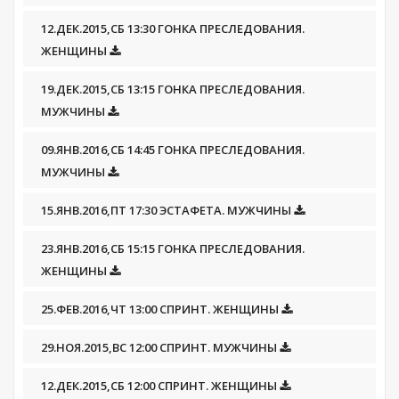
12.ДЕК.2015,СБ 13:30 ГОНКА ПРЕСЛЕДОВАНИЯ.
ЖЕНЩИНЫ
19.ДЕК.2015,СБ 13:15 ГОНКА ПРЕСЛЕДОВАНИЯ.
МУЖЧИНЫ
09.ЯНВ.2016,СБ 14:45 ГОНКА ПРЕСЛЕДОВАНИЯ.
МУЖЧИНЫ
15.ЯНВ.2016,ПТ 17:30 ЭСТАФЕТА. МУЖЧИНЫ
23.ЯНВ.2016,СБ 15:15 ГОНКА ПРЕСЛЕДОВАНИЯ.
ЖЕНЩИНЫ
25.ФЕВ.2016,ЧТ 13:00 СПРИНТ. ЖЕНЩИНЫ
29.НОЯ.2015,ВС 12:00 СПРИНТ. МУЖЧИНЫ
12.ДЕК.2015,СБ 12:00 СПРИНТ. ЖЕНЩИНЫ