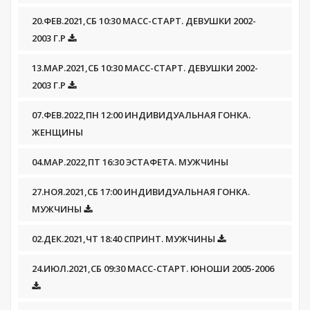
20.ФЕВ.2021,СБ 10:30 МАСС-СТАРТ. ДЕВУШКИ 2002-
2003 Г.Р
13.МАР.2021,СБ 10:30 МАСС-СТАРТ. ДЕВУШКИ 2002-
2003 Г.Р
07.ФЕВ.2022,ПН 12:00 ИНДИВИДУАЛЬНАЯ ГОНКА.
ЖЕНЩИНЫ
04.МАР.2022,ПТ 16:30 ЭСТАФЕТА. МУЖЧИНЫ
27.НОЯ.2021,СБ 17:00 ИНДИВИДУАЛЬНАЯ ГОНКА.
МУЖЧИНЫ
02.ДЕК.2021,ЧТ 18:40 СПРИНТ. МУЖЧИНЫ
24.ИЮЛ.2021,СБ 09:30 МАСС-СТАРТ. ЮНОШИ 2005-2006