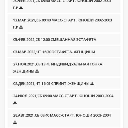
20.ФЕВ.2021,СБ 09:40 МАСС-СТАРТ. ЮНОШИ 2002-2003
Г.Р
13.МАР.2021,СБ 09:40 МАСС-СТАРТ. ЮНОШИ 2002-2003
Г.Р
05.ФЕВ.2022,СБ 12:00 СМЕШАННАЯ ЭСТАФЕТА
03.МАР.2022,ЧТ 16:30 ЭСТАФЕТА. ЖЕНЩИНЫ
27.НОЯ.2021,СБ 13:45 ИНДИВИДУАЛЬНАЯ ГОНКА.
ЖЕНЩИНЫ
02.ДЕК.2021,ЧТ 16:05 СПРИНТ. ЖЕНЩИНЫ
24.ИЮЛ.2021,СБ 09:00 МАСС-СТАРТ. ЮНОШИ 2003-2004
28.АВГ.2021,СБ 09:40 МАСС-СТАРТ. ЮНОШИ 2003-2004