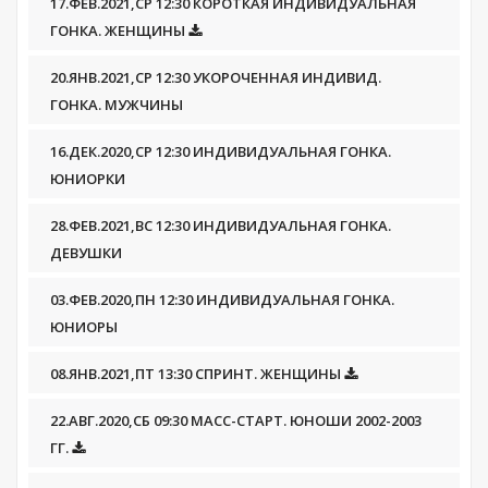
17.ФЕВ.2021,СР 12:30 КОРОТКАЯ ИНДИВИДУАЛЬНАЯ
ГОНКА. ЖЕНЩИНЫ
20.ЯНВ.2021,СР 12:30 УКОРОЧЕННАЯ ИНДИВИД.
ГОНКА. МУЖЧИНЫ
16.ДЕК.2020,СР 12:30 ИНДИВИДУАЛЬНАЯ ГОНКА.
ЮНИОРКИ
28.ФЕВ.2021,ВС 12:30 ИНДИВИДУАЛЬНАЯ ГОНКА.
ДЕВУШКИ
03.ФЕВ.2020,ПН 12:30 ИНДИВИДУАЛЬНАЯ ГОНКА.
ЮНИОРЫ
08.ЯНВ.2021,ПТ 13:30 СПРИНТ. ЖЕНЩИНЫ
22.АВГ.2020,СБ 09:30 МАСС-СТАРТ. ЮНОШИ 2002-2003
ГГ.