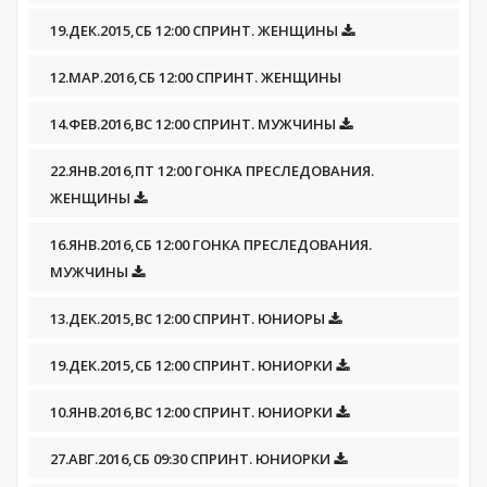
19.ДЕК.2015,СБ 12:00 СПРИНТ. ЖЕНЩИНЫ
12.МАР.2016,СБ 12:00 СПРИНТ. ЖЕНЩИНЫ
14.ФЕВ.2016,ВС 12:00 СПРИНТ. МУЖЧИНЫ
22.ЯНВ.2016,ПТ 12:00 ГОНКА ПРЕСЛЕДОВАНИЯ.
ЖЕНЩИНЫ
16.ЯНВ.2016,СБ 12:00 ГОНКА ПРЕСЛЕДОВАНИЯ.
МУЖЧИНЫ
13.ДЕК.2015,ВС 12:00 СПРИНТ. ЮНИОРЫ
19.ДЕК.2015,СБ 12:00 СПРИНТ. ЮНИОРКИ
10.ЯНВ.2016,ВС 12:00 СПРИНТ. ЮНИОРКИ
27.АВГ.2016,СБ 09:30 СПРИНТ. ЮНИОРКИ