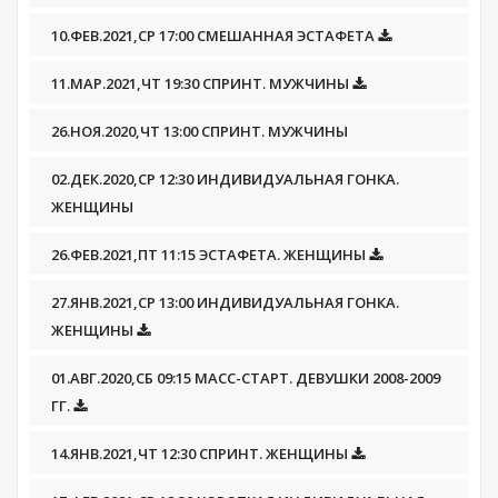
10.ФЕВ.2021,СР 17:00 СМЕШАННАЯ ЭСТАФЕТА
11.МАР.2021,ЧТ 19:30 СПРИНТ. МУЖЧИНЫ
26.НОЯ.2020,ЧТ 13:00 СПРИНТ. МУЖЧИНЫ
02.ДЕК.2020,СР 12:30 ИНДИВИДУАЛЬНАЯ ГОНКА.
ЖЕНЩИНЫ
26.ФЕВ.2021,ПТ 11:15 ЭСТАФЕТА. ЖЕНЩИНЫ
27.ЯНВ.2021,СР 13:00 ИНДИВИДУАЛЬНАЯ ГОНКА.
ЖЕНЩИНЫ
01.АВГ.2020,СБ 09:15 МАСС-СТАРТ. ДЕВУШКИ 2008-2009
ГГ.
14.ЯНВ.2021,ЧТ 12:30 СПРИНТ. ЖЕНЩИНЫ