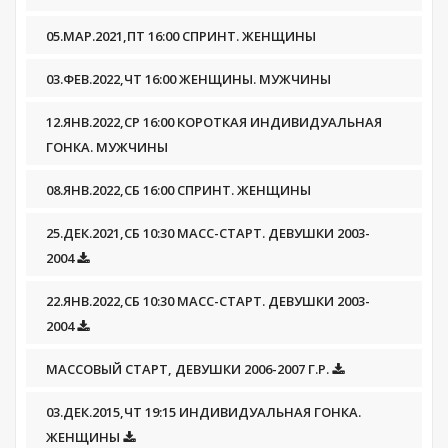
05.МАР.2021,ПТ 16:00 СПРИНТ. ЖЕНЩИНЫ
03.ФЕВ.2022,ЧТ 16:00 ЖЕНЩИНЫ. МУЖЧИНЫ
12.ЯНВ.2022,СР 16:00 КОРОТКАЯ ИНДИВИДУАЛЬНАЯ
ГОНКА. МУЖЧИНЫ
08.ЯНВ.2022,СБ 16:00 СПРИНТ. ЖЕНЩИНЫ
25.ДЕК.2021,СБ 10:30 МАСС-СТАРТ. ДЕВУШКИ 2003-
2004
22.ЯНВ.2022,СБ 10:30 МАСС-СТАРТ. ДЕВУШКИ 2003-
2004
МАССОВЫЙ СТАРТ, ДЕВУШКИ 2006-2007 Г.Р.
03.ДЕК.2015,ЧТ 19:15 ИНДИВИДУАЛЬНАЯ ГОНКА.
ЖЕНЩИНЫ