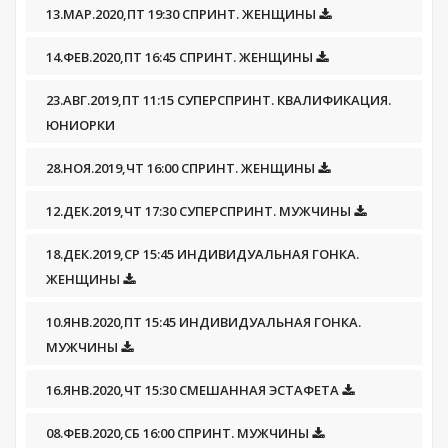
13.МАР.2020,ПТ 19:30 СПРИНТ. ЖЕНЩИНЫ
14.ФЕВ.2020,ПТ 16:45 СПРИНТ. ЖЕНЩИНЫ
23.АВГ.2019,ПТ 11:15 СУПЕРСПРИНТ. КВАЛИФИКАЦИЯ.
ЮНИОРКИ
28.НОЯ.2019,ЧТ 16:00 СПРИНТ. ЖЕНЩИНЫ
12.ДЕК.2019,ЧТ 17:30 СУПЕРСПРИНТ. МУЖЧИНЫ
18.ДЕК.2019,СР 15:45 ИНДИВИДУАЛЬНАЯ ГОНКА.
ЖЕНЩИНЫ
10.ЯНВ.2020,ПТ 15:45 ИНДИВИДУАЛЬНАЯ ГОНКА.
МУЖЧИНЫ
16.ЯНВ.2020,ЧТ 15:30 СМЕШАННАЯ ЭСТАФЕТА
08.ФЕВ.2020,СБ 16:00 СПРИНТ. МУЖЧИНЫ