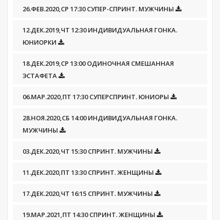
26.ФЕВ.2020,СР 17:30 СУПЕР-СПРИНТ. МУЖЧИНЫ
12.ДЕК.2019,ЧТ 12:30 ИНДИВИДУАЛЬНАЯ ГОНКА.
ЮНИОРКИ
18.ДЕК.2019,СР 13:00 ОДИНОЧНАЯ СМЕШАННАЯ
ЭСТАФЕТА
06.МАР.2020,ПТ 17:30 СУПЕРСПРИНТ. ЮНИОРЫ
28.НОЯ.2020,СБ 14:00 ИНДИВИДУАЛЬНАЯ ГОНКА.
МУЖЧИНЫ
03.ДЕК.2020,ЧТ 15:30 СПРИНТ. МУЖЧИНЫ
11.ДЕК.2020,ПТ 13:30 СПРИНТ. ЖЕНЩИНЫ
17.ДЕК.2020,ЧТ 16:15 СПРИНТ. МУЖЧИНЫ
19.МАР.2021,ПТ 14:30 СПРИНТ. ЖЕНЩИНЫ