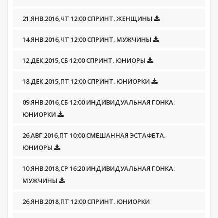
21.ЯНВ.2016,ЧТ 12:00 СПРИНТ. ЖЕНЩИНЫ
14.ЯНВ.2016,ЧТ 12:00 СПРИНТ. МУЖЧИНЫ
12.ДЕК.2015,СБ 12:00 СПРИНТ. ЮНИОРЫ
18.ДЕК.2015,ПТ 12:00 СПРИНТ. ЮНИОРКИ
09.ЯНВ.2016,СБ 12:00 ИНДИВИДУАЛЬНАЯ ГОНКА.
ЮНИОРКИ
26.АВГ.2016,ПТ 10:00 СМЕШАННАЯ ЭСТАФЕТА.
ЮНИОРЫ
10.ЯНВ.2018,СР 16:20 ИНДИВИДУАЛЬНАЯ ГОНКА.
МУЖЧИНЫ
26.ЯНВ.2018,ПТ 12:00 СПРИНТ. ЮНИОРКИ