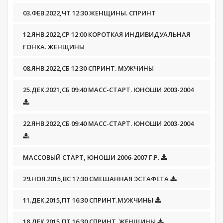
03.ФЕВ.2022,ЧТ 12:30 ЖЕНЩИНЫ. СПРИНТ
12.ЯНВ.2022,СР 12:00 КОРОТКАЯ ИНДИВИДУАЛЬНАЯ
ГОНКА. ЖЕНЩИНЫ
08.ЯНВ.2022,СБ 12:30 СПРИНТ. МУЖЧИНЫ
25.ДЕК.2021,СБ 09:40 МАСС-СТАРТ. ЮНОШИ 2003-2004
22.ЯНВ.2022,СБ 09:40 МАСС-СТАРТ. ЮНОШИ 2003-2004
МАССОВЫЙ СТАРТ, ЮНОШИ 2006-2007 Г.Р.
29.НОЯ.2015,ВС 17:30 СМЕШАННАЯ ЭСТАФЕТА
11.ДЕК.2015,ПТ 16:30 СПРИНТ.МУЖЧИНЫ
18.ДЕК.2015,ПТ 16:30 СПРИНТ. ЖЕНЩИНЫ