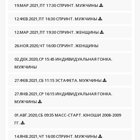
19.МАР.2021,ПТ 17:30 СПРИНТ. МУЖЧИНЫ
12.ФЕВ.2021,ПТ 16:30 СПРИНТ. МУЖЧИНЫ
12.МАР.2021,ПТ 19:30 СПРИНТ. ЖЕНЩИНЫ
26.НОЯ.2020,ЧТ 16:00 СПРИНТ. ЖЕНЩИНЫ
02.ДЕК.2020,СР 15:45 ИНДИВИДУАЛЬНАЯ ГОНКА.
МУЖЧИНЫ
27.ФЕВ.2021,СБ 11:15 ЭСТАФЕТА. МУЖЧИНЫ
27.ЯНВ.2021,СР 16:15 ИНДИВИДУАЛЬНАЯ ГОНКА.
МУЖЧИНЫ
01.АВГ.2020,СБ 09:35 МАСС-СТАРТ. ЮНОШИ 2008-2009
ГГ.
14.ЯНВ.2021,ЧТ 16:00 СПРИНТ. МУЖЧИНЫ