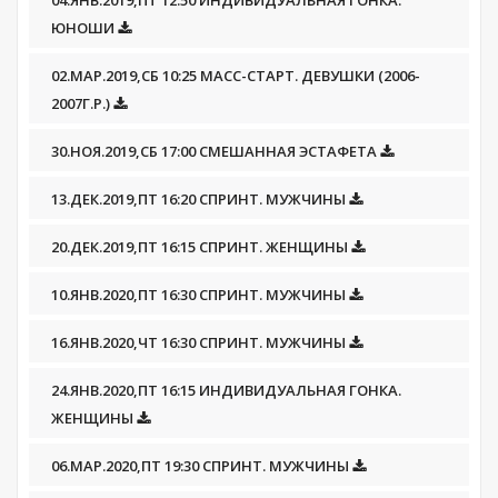
04.ЯНВ.2019,ПТ 12:50 ИНДИВИДУАЛЬНАЯ ГОНКА.
ЮНОШИ
02.МАР.2019,СБ 10:25 МАСС-СТАРТ. ДЕВУШКИ (2006-
2007Г.Р.)
30.НОЯ.2019,СБ 17:00 СМЕШАННАЯ ЭСТАФЕТА
13.ДЕК.2019,ПТ 16:20 СПРИНТ. МУЖЧИНЫ
20.ДЕК.2019,ПТ 16:15 СПРИНТ. ЖЕНЩИНЫ
10.ЯНВ.2020,ПТ 16:30 СПРИНТ. МУЖЧИНЫ
16.ЯНВ.2020,ЧТ 16:30 СПРИНТ. МУЖЧИНЫ
24.ЯНВ.2020,ПТ 16:15 ИНДИВИДУАЛЬНАЯ ГОНКА.
ЖЕНЩИНЫ
06.МАР.2020,ПТ 19:30 СПРИНТ. МУЖЧИНЫ