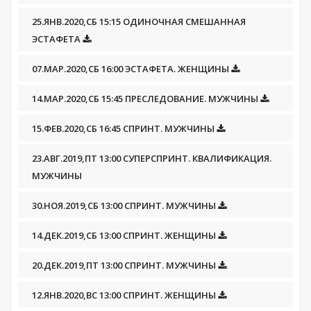
25.ЯНВ.2020,СБ 15:15 ОДИНОЧНАЯ СМЕШАННАЯ
ЭСТАФЕТА
07.МАР.2020,СБ 16:00 ЭСТАФЕТА. ЖЕНЩИНЫ
14.МАР.2020,СБ 15:45 ПРЕСЛЕДОВАНИЕ. МУЖЧИНЫ
15.ФЕВ.2020,СБ 16:45 СПРИНТ. МУЖЧИНЫ
23.АВГ.2019,ПТ 13:00 СУПЕРСПРИНТ. КВАЛИФИКАЦИЯ.
МУЖЧИНЫ
30.НОЯ.2019,СБ 13:00 СПРИНТ. МУЖЧИНЫ
14.ДЕК.2019,СБ 13:00 СПРИНТ. ЖЕНЩИНЫ
20.ДЕК.2019,ПТ 13:00 СПРИНТ. МУЖЧИНЫ
12.ЯНВ.2020,ВС 13:00 СПРИНТ. ЖЕНЩИНЫ