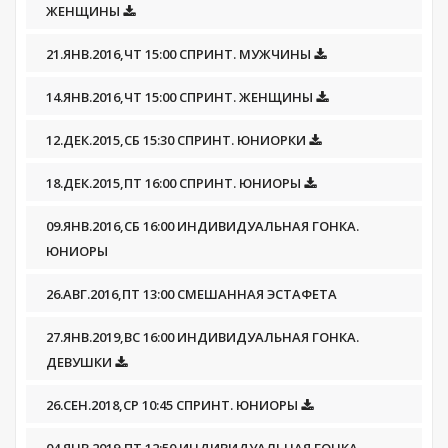
ЖЕНЩИНЫ
21.ЯНВ.2016,ЧТ 15:00 СПРИНТ. МУЖЧИНЫ
14.ЯНВ.2016,ЧТ 15:00 СПРИНТ. ЖЕНЩИНЫ
12.ДЕК.2015,СБ 15:30 СПРИНТ. ЮНИОРКИ
18.ДЕК.2015,ПТ 16:00 СПРИНТ. ЮНИОРЫ
09.ЯНВ.2016,СБ 16:00 ИНДИВИДУАЛЬНАЯ ГОНКА.
ЮНИОРЫ
26.АВГ.2016,ПТ 13:00 СМЕШАННАЯ ЭСТАФЕТА
27.ЯНВ.2019,ВС 16:00 ИНДИВИДУАЛЬНАЯ ГОНКА.
ДЕВУШКИ
26.СЕН.2018,СР 10:45 СПРИНТ. ЮНИОРЫ