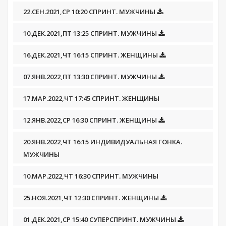
22.СЕН.2021,СР 10:20 СПРИНТ. МУЖЧИНЫ
10.ДЕК.2021,ПТ 13:25 СПРИНТ. МУЖЧИНЫ
16.ДЕК.2021,ЧТ 16:15 СПРИНТ. ЖЕНЩИНЫ
07.ЯНВ.2022,ПТ 13:30 СПРИНТ. МУЖЧИНЫ
17.МАР.2022,ЧТ 17:45 СПРИНТ. ЖЕНЩИНЫ
12.ЯНВ.2022,СР 16:30 СПРИНТ. ЖЕНЩИНЫ
20.ЯНВ.2022,ЧТ 16:15 ИНДИВИДУАЛЬНАЯ ГОНКА.
МУЖЧИНЫ
10.МАР.2022,ЧТ 16:30 СПРИНТ. МУЖЧИНЫ
25.НОЯ.2021,ЧТ 12:30 СПРИНТ. ЖЕНЩИНЫ
01.ДЕК.2021,СР 15:40 СУПЕРСПРИНТ. МУЖЧИНЫ