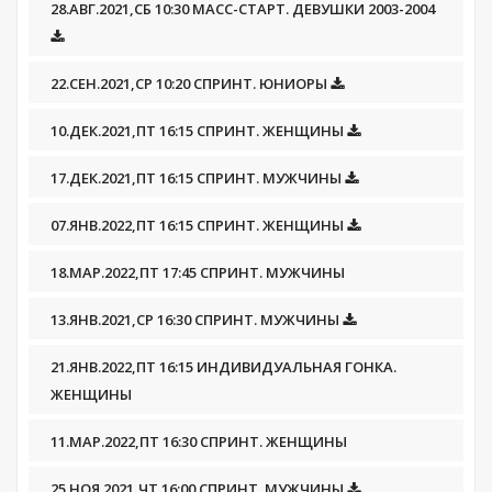
28.АВГ.2021,СБ 10:30 МАСС-СТАРТ. ДЕВУШКИ 2003-2004
22.СЕН.2021,СР 10:20 СПРИНТ. ЮНИОРЫ
10.ДЕК.2021,ПТ 16:15 СПРИНТ. ЖЕНЩИНЫ
17.ДЕК.2021,ПТ 16:15 СПРИНТ. МУЖЧИНЫ
07.ЯНВ.2022,ПТ 16:15 СПРИНТ. ЖЕНЩИНЫ
18.МАР.2022,ПТ 17:45 СПРИНТ. МУЖЧИНЫ
13.ЯНВ.2021,СР 16:30 СПРИНТ. МУЖЧИНЫ
21.ЯНВ.2022,ПТ 16:15 ИНДИВИДУАЛЬНАЯ ГОНКА.
ЖЕНЩИНЫ
11.МАР.2022,ПТ 16:30 СПРИНТ. ЖЕНЩИНЫ
25.НОЯ.2021,ЧТ 16:00 СПРИНТ. МУЖЧИНЫ