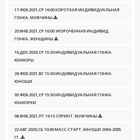
17.ФЕВ.2021,СР 16:00 КОРОТКАЯ ИНДИВИДУАЛЬНАЯ
ГОНКА. МУЖЧИНЫ
20.ЯНВ.2021,СР 16:00 УКОРОЧЕННАЯ ИНДИВИД.
ГОНКА. ЖЕНЩИНЫ
16.ДЕК.2020,СР 15:30 ИНДИВИДУАЛЬНАЯ ГОНКА.
ЮНИОРЫ
28.ФЕВ.2021,ВС 15:30 ИНДИВИДУАЛЬНАЯ ГОНКА.
ЮНОШИ
03.ФЕВ.2021,СР 15:30 ИНДИВИДУАЛЬНАЯ ГОНКА.
ЮНИОРКИ
08.ЯНВ.2021,ПТ 16:15 СПРИНТ. МУЖЧИНЫ
22.АВГ.2020,СБ 10:00 МАСС-СТАРТ. ЮНОШИ 2004-2005
ГГ.