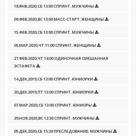
18.ЯНВ.2020,СБ 13:00 СПРИНТ. МУЖЧИНЫ
09.ФЕВ.2020,ВС 13:00 МАСС-СТАРТ. ЖЕНЩИНЫ
15.ФЕВ.2020,СБ 13:00 СПРИНТ. МУЖЧИНЫ
05.МАР.2020,ЧТ 11:00 СПРИНТ. ЖЕНЩИНЫ
27.ФЕВ.2020,ЧТ 14:00 ОДИНОЧНАЯ СМЕШАННАЯ
ЭСТАФЕТА
14.ДЕК.2019,СБ 13:00 СПРИНТ. ЮНИОРКИ
20.ДЕК.2019,ПТ 13:00 СПРИНТ. ЮНИОРКИ
07.МАР.2020,СБ 13:00 СПРИНТ. ЮНИОРЫ
29.НОЯ.2020,ВС 12:30 СПРИНТ. МУЖЧИНЫ
05.ДЕК.2020,СБ 15:20 ПРЕСЛЕДОВАНИЕ. МУЖЧИНЫ