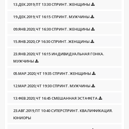
13.ДЕК.2019,ПТ 13:30 СПРИНТ. ЖЕНЩИНЫ
19.ДЕК.2019,ЧТ 16:15 СПРИНТ. МУЖЧИНЫ
09.ЯНВ.2020,ЧТ 16:30 СПРИНТ. ЖЕНЩИНЫ
15.ЯНВ.2020,СР 16:30 СПРИНТ. ЖЕНЩИНЫ
23.ЯНВ.2020,ЧТ 16:15 ИНДИВИДУАЛЬНАЯ ГОНКА.
МУЖЧИНЫ
05.МАР.2020,ЧТ 19:35 СПРИНТ. ЖЕНЩИНЫ
12.МАР.2020,ЧТ 19:30 СПРИНТ. МУЖЧИНЫ
13.ФЕВ.2020,ЧТ 16:45 СМЕШАННАЯ ЭСТАФЕТА
23.АВГ.2019,ПТ 10:40 СУПЕРСПРИНТ. КВАЛИФИКАЦИЯ.
ЮНИОРЫ