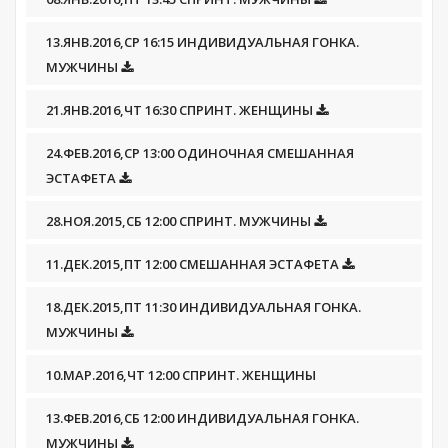
13.ЯНВ.2016,СР 16:15 ИНДИВИДУАЛЬНАЯ ГОНКА.
МУЖЧИНЫ
21.ЯНВ.2016,ЧТ 16:30 СПРИНТ. ЖЕНЩИНЫ
24.ФЕВ.2016,СР 13:00 ОДИНОЧНАЯ СМЕШАННАЯ
ЭСТАФЕТА
28.НОЯ.2015,СБ 12:00 СПРИНТ. МУЖЧИНЫ
11.ДЕК.2015,ПТ 12:00 СМЕШАННАЯ ЭСТАФЕТА
18.ДЕК.2015,ПТ 11:30 ИНДИВИДУАЛЬНАЯ ГОНКА.
МУЖЧИНЫ
10.МАР.2016,ЧТ 12:00 СПРИНТ. ЖЕНЩИНЫ
13.ФЕВ.2016,СБ 12:00 ИНДИВИДУАЛЬНАЯ ГОНКА.
МУЖЧИНЫ