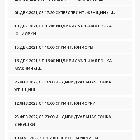
01.ДЕК.2021,СР 17:20 СУПЕРСПРИНТ. ЖЕНЩИНЫ
10.ДЕК.2021,ПТ 16:00 ИНДИВИДУАЛЬНАЯ ГОНКА.
ЮНИОРКИ
15.ДЕК.2021,СР 16:00 СПРИНТ. ЮНИОРЫ
16.ДЕК.2021,ЧТ 16:00 ИНДИВИДУАЛЬНАЯ ГОНКА.
МУЖЧИНЫ
26.ЯНВ.2022,СР 16:00 ИНДИВИДУАЛЬНАЯ ГОНКА.
ЖЕНЩИНЫ
12.ЯНВ.2022,СР 16:00 СПРИНТ. ЮНИОРКИ
23.ФЕВ.2022,СР 23:00 ИНДИВИДУАЛЬНАЯ ГОНКА.
ДЕВУШКИ
10.МАР.2022,ЧТ 16:00 СПРИНТ. МУЖЧИНЫ