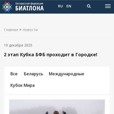
RU
EN
Главная
>
Новости
19 декабря 2025
2 этап Кубка БФБ проходит в Городке!
Все
Беларусь
Международные
Кубок Мира