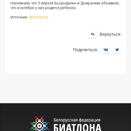
Напомним, что 5 апреля Бьорндален и Домрачева объявили,
что в октябре у них родится ребенок.
Источник:
sport.tut.by
Вернуться
Поделиться: