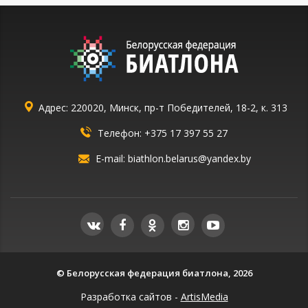
Адрес: 220020, Минск, пр-т Победителей, 18-2, к. 313
Телефон:
+375 17 397 55 27
E-mail:
biathlon.belarus@yandex.by
© Белорусская федерация биатлона, 2026
Разработка сайтов -
ArtisMedia