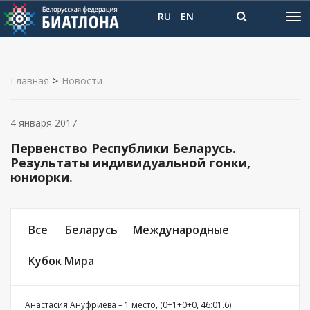
RU
EN
Главная
>
Новости
4 января 2017
Первенство Республики Беларусь.
Результаты индивидуальной гонки,
юниорки.
Все
Беларусь
Международные
Кубок Мира
Анастасия Ануфриева – 1 место, (0+1+0+0, 46:01.6)