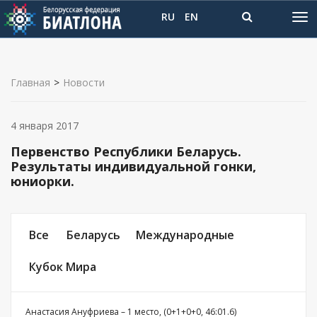
RU
EN
Главная
>
Новости
4 января 2017
Первенство Республики Беларусь.
Результаты индивидуальной гонки,
юниорки.
Все
Беларусь
Международные
Кубок Мира
Анастасия Ануфриева – 1 место, (0+1+0+0, 46:01.6)