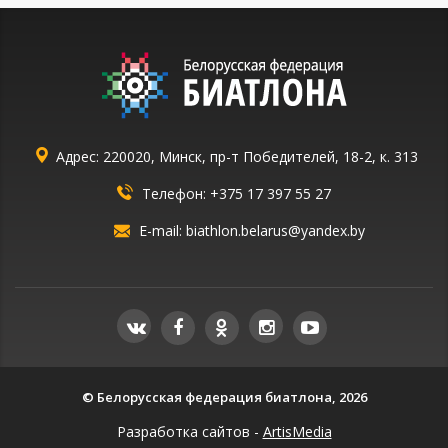
Адрес: 220020, Минск, пр-т Победителей, 18-2, к. 313
Телефон:
+375 17 397 55 27
E-mail:
biathlon.belarus@yandex.by
© Белорусская федерация биатлона, 2026
Разработка сайтов -
ArtisMedia