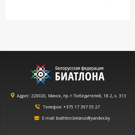
Адрес: 220020, Минск, пр-т Победителей, 18-2, к. 313
Телефон:
+375 17 397 55 27
E-mail:
biathlon.belarus@yandex.by