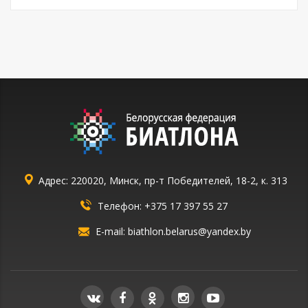
Адрес: 220020, Минск, пр-т Победителей, 18-2, к. 313
Телефон:
+375 17 397 55 27
E-mail:
biathlon.belarus@yandex.by