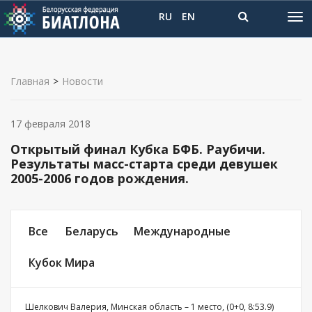
RU
EN
Главная
>
Новости
17 февраля 2018
Открытый финал Кубка БФБ. Раубичи.
Результаты масс-старта среди девушек
2005-2006 годов рождения.
Все
Беларусь
Международные
Кубок Мира
Шелкович Валерия, Минская область – 1 место, (0+0, 8:53.9)