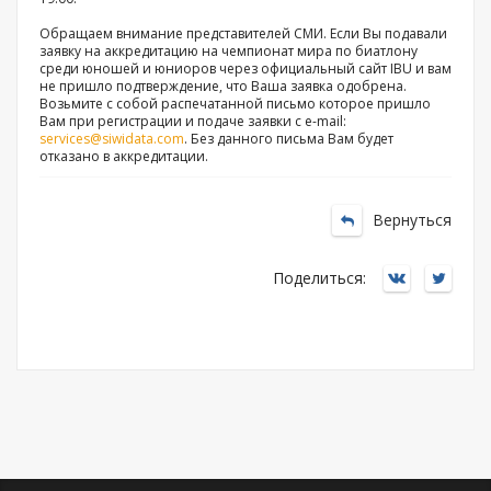
Обращаем внимание представителей СМИ. Если Вы подавали
заявку на аккредитацию на чемпионат мира по биатлону
среди юношей и юниоров через официальный сайт IBU и вам
не пришло подтверждение, что Ваша заявка одобрена.
Возьмите с собой распечатанной письмо которое пришло
Вам при регистрации и подаче заявки с e-mail:
services@siwidata.com
. Без данного письма Вам будет
отказано в аккредитации.
Вернуться
Поделиться: