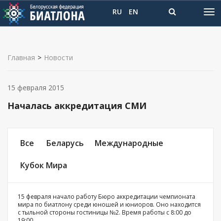
RU
EN
Главная
>
Новости
15 февраля 2015
Началась аккредитация СМИ
Все
Беларусь
Международные
Кубок Мира
15 февраля начало работу Бюро аккредитации чемпионата
мира по биатлону среди юношей и юниоров. Оно находится
с тыльной стороны гостиницы №2. Время работы с 8:00 до
19:00.