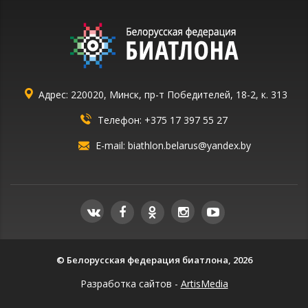
Адрес: 220020, Минск, пр-т Победителей, 18-2, к. 313
Телефон:
+375 17 397 55 27
E-mail:
biathlon.belarus@yandex.by
© Белорусская федерация биатлона, 2026
Разработка сайтов -
ArtisMedia