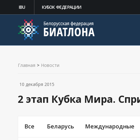
IBU
КУБОК ФЕДЕРАЦИИ
Главная
>
Новости
10 декабря 2015
2 этап Кубка Мира. Сп
Все
Беларусь
Международные