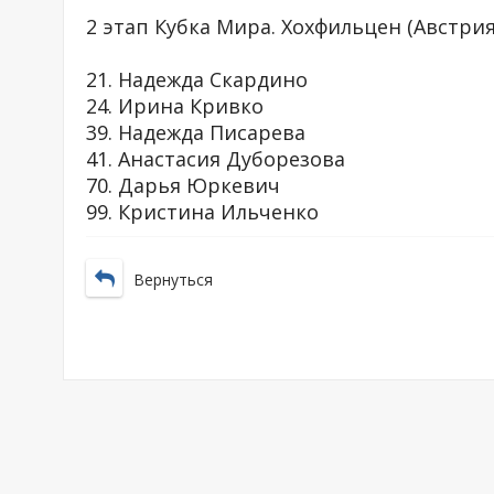
2 этап Кубка Мира. Хохфильцен (Австрия
21. Надежда Скардино
24. Ирина Кривко
39. Надежда Писарева
41. Анастасия Дуборезова
70. Дарья Юркевич
99. Кристина Ильченко
Вернуться