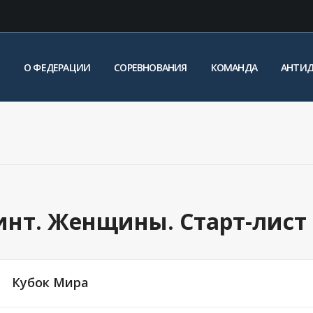
О ФЕДЕРАЦИИ
СОРЕВНОВАНИЯ
КОМАНДА
АНТИ
ринт. Женщины. Старт-лист
Кубок Мира