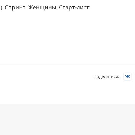
). Спринт. Женщины. Старт-лист:
Поделиться: