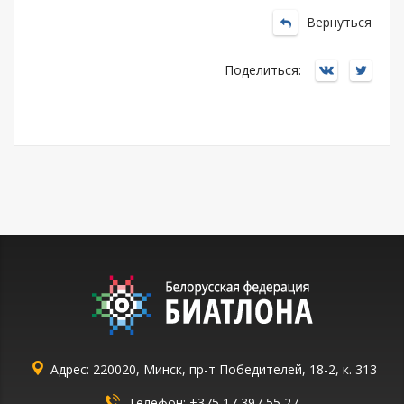
Вернуться
Поделиться:
Адрес: 220020, Минск, пр-т Победителей, 18-2, к. 313
Телефон:
+375 17 397 55 27