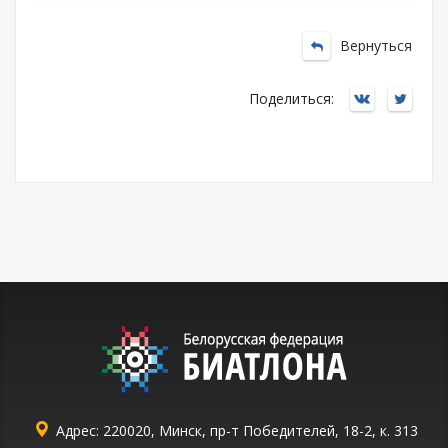
Вернуться
Поделиться:
Адрес: 220020, Минск, пр-т Победителей, 18-2, к. 313