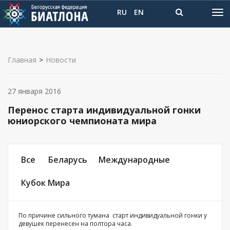
RU
EN
Главная
>
Новости
27 января 2016
Перенос старта индивидуальной гонки
юниорского чемпионата мира
Все
Беларусь
Международные
Кубок Мира
По причине сильного тумана старт индивидуальной гонки у
девушек перенесен на полтора часа.