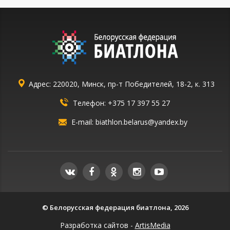
Адрес: 220020, Минск, пр-т Победителей, 18-2, к. 313
Телефон:
+375 17 397 55 27
E-mail:
biathlon.belarus@yandex.by
© Белорусская федерация биатлона, 2026
Разработка сайтов -
ArtisMedia