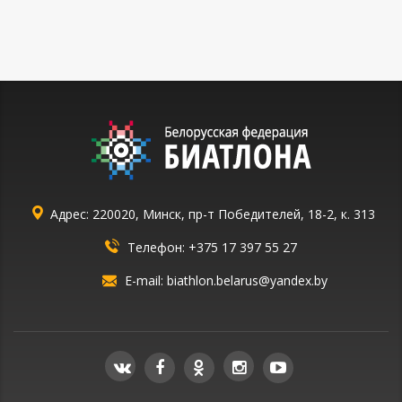
Адрес: 220020, Минск, пр-т Победителей, 18-2, к. 313
Телефон:
+375 17 397 55 27
E-mail:
biathlon.belarus@yandex.by