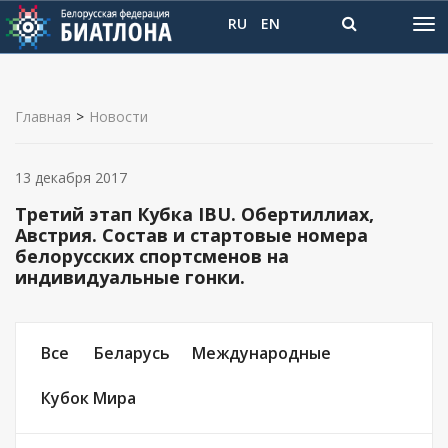
RU
EN
Главная
>
Новости
13 декабря 2017
Третий этап Кубка IBU. Обертиллиах,
Австрия. Состав и стартовые номера
белорусских спортсменов на
индивидуальные гонки.
Все
Беларусь
Международные
Кубок Мира