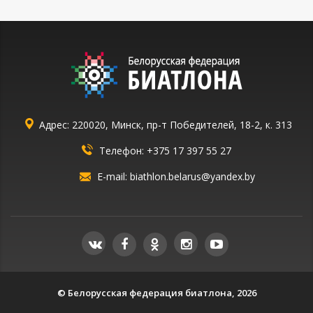
Адрес: 220020, Минск, пр-т Победителей, 18-2, к. 313
Телефон:
+375 17 397 55 27
E-mail:
biathlon.belarus@yandex.by
© Белорусская федерация биатлона, 2026