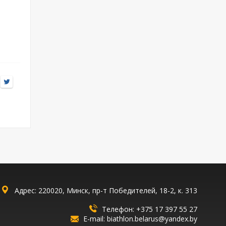
Адрес: 220020, Минск, пр-т Победителей, 18-2, к. 313
Телефон:
+375 17 397 55 27
E-mail:
biathlon.belarus@yandex.by