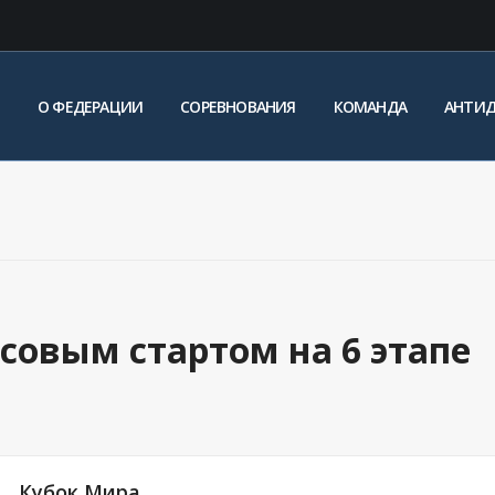
О ФЕДЕРАЦИИ
СОРЕВНОВАНИЯ
КОМАНДА
АНТИ
совым стартом на 6 этапе
Кубок Мира