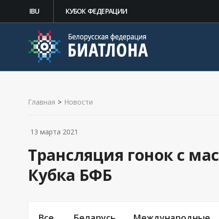
IBU
КУБОК ФЕДЕРАЦИИ
Главная
>
Новости
13 марта 2021
Трансляция гонок с мас
Кубка БФБ
Все
Беларусь
Международные