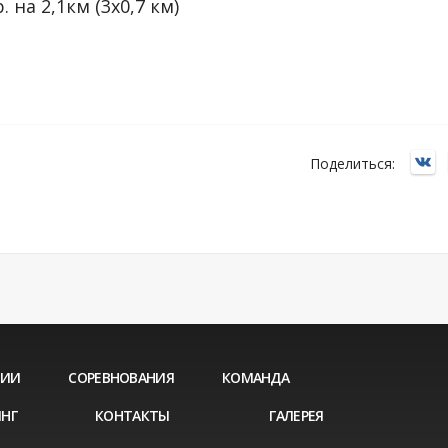
 на 2,1км (3х0,7 км)
Поделиться:
ЦИИ
СОРЕВНОВАНИЯ
КОМАНДА
НГ
КОНТАКТЫ
ГАЛЕРЕЯ