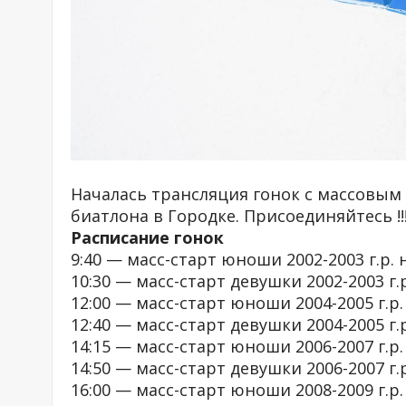
Началась трансляция гонок с массовым 
биатлона в Городке. Присоединяйтесь !!
Расписание гонок
9:40 — масс-старт юноши 2002-2003 г.р. н
10:30 — масс-старт девушки 2002-2003 г.р.
12:00 — масс-старт юноши 2004-2005 г.р. 
12:40 — масс-старт девушки 2004-2005 г.р
14:15 — масс-старт юноши 2006-2007 г.р. 
14:50 — масс-старт девушки 2006-2007 г.р
16:00 — масс-старт юноши 2008-2009 г.р. 